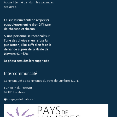
Accueil fermé pendant les vacances
scolaires.
Ce site Internet entend respecter
scrupuleusement le droit à l'image
de chacune et chacun.
Si une personne se reconnaît sur
l'une des photos et en refuse la
publication, il lui suffit d'en faire la
demande auprès de la Mairie de
Wavrans-Sur-l'Aa.
La photo sera dès lors supprimée.
Intercommunalité
Communauté de communes du Pays de Lumbres (CCPL)
1 Chemin du Pressart
62380 Lumbres
cc-paysdelumbres.fr