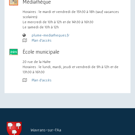
Médiathèque
Horaires : le mardi et vendredi de 15h30 à 18h (sauf vacances
scolaires)
Le mercredi de 10h à 12h et de 14h30 à 16h30
Le samedi de 10h à 12h
plume-mediatheques.fr
Plan d'accès
École municipale
20 rue de la Halte
Horaires : le lundi, mardi, jeudi et vendredi de 9h à 12h et de
13h30 à 16h30
Plan d'accès
Wavrans-sur-l'Aa