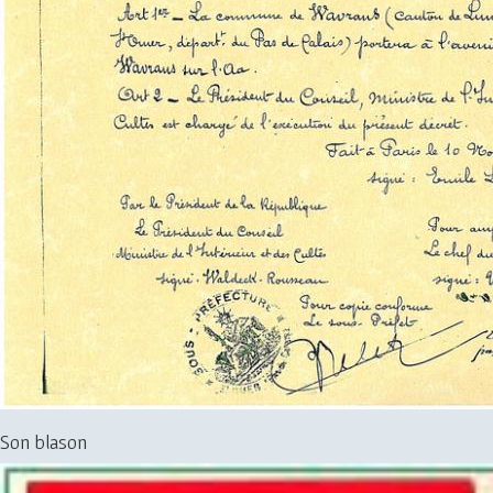
Son blason