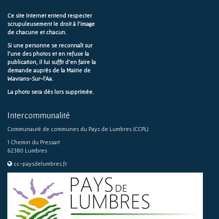
Ce site Internet entend respecter
scrupuleusement le droit à l'image
de chacune et chacun.
Si une personne se reconnaît sur
l'une des photos et en refuse la
publication, il lui suffit d'en faire la
demande auprès de la Mairie de
Wavrans-Sur-l'Aa.
La photo sera dès lors supprimée.
Intercommunalité
Communauté de communes du Pays de Lumbres (CCPL)
1 Chemin du Pressart
62380 Lumbres
cc-paysdelumbres.fr