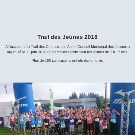
Trail des Jeunes 2018
A l'occasion du Trail des Coteaux de l'Aa, le Conseil Municipal des Jeunes a
organisé le 11 juin 2018 un parcours sportif pour les jeunes de 7 à 17 ans.
Plus de 100 participants ont été dénombrés.