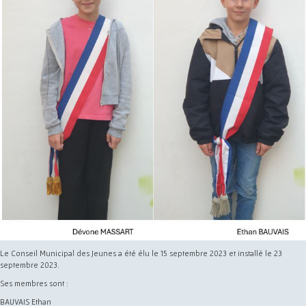
Le Conseil Municipal des Jeunes a été élu le 15 septembre 2023 et installé le 23
septembre 2023.
Ses membres sont :
BAUVAIS Ethan