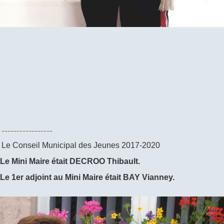
-----------------
Le Conseil Municipal des Jeunes 2017-2020
Le Mini Maire était DECROO Thibault.
Le 1er adjoint au Mini Maire était BAY Vianney.