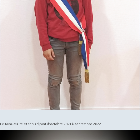
Le Mini-Maire et son adjoint d'octobre 2021 à septembre 2022