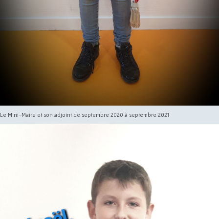
Le Mini-Maire et son adjoint de septembre 2020 à septembre 2021