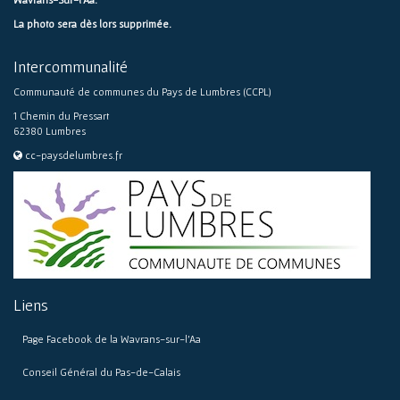
La photo sera dès lors supprimée.
Intercommunalité
Communauté de communes du Pays de Lumbres (CCPL)
1 Chemin du Pressart
62380 Lumbres
cc-paysdelumbres.fr
Liens
Page Facebook de la Wavrans-sur-l’Aa
Conseil Général du Pas-de-Calais