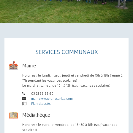
SERVICES COMMUNAUX
Mairie
Horaires : le lundi, mardi, jeudi et vendredi de 15h à 18h (fermé à
17h pendant les vacances scolaires)
Le mardi et samedi de 10h à 12h (sauf vacances scolaires)
03 21 39 63 60
mairie@wavranssurlaa.com
Plan d'accès
Médiathèque
Horaires : le mardi et vendredi de 15h30 à 18h (sauf vacances
scolaires)