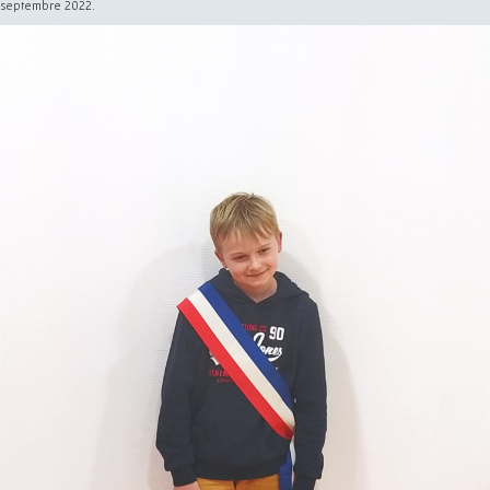
septembre 2022.