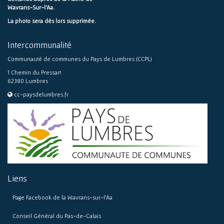
Wavrans-Sur-l'Aa.
La photo sera dès lors supprimée.
Intercommunalité
Communauté de communes du Pays de Lumbres (CCPL)
1 Chemin du Pressart
62380 Lumbres
cc-paysdelumbres.fr
Liens
Page Facebook de la Wavrans-sur-l’Aa
Conseil Général du Pas-de-Calais