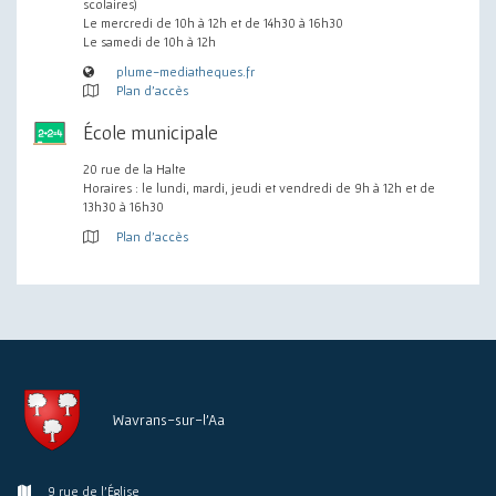
scolaires)
Le mercredi de 10h à 12h et de 14h30 à 16h30
Le samedi de 10h à 12h
plume-mediatheques.fr
Plan d'accès
École municipale
20 rue de la Halte
Horaires : le lundi, mardi, jeudi et vendredi de 9h à 12h et de
13h30 à 16h30
Plan d'accès
Wavrans-sur-l'Aa
9 rue de l'Église